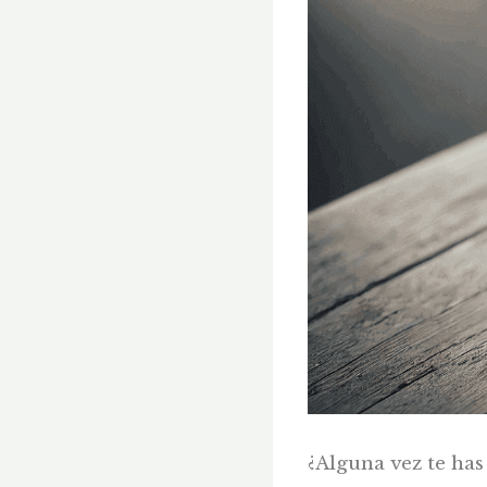
¿Alguna vez te has