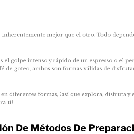
inherentemente mejor que el otro. Todo depende
s el golpe intenso y rápido de un espresso o el per
fé de goteo, ambos son formas válidas de disfrutar 
 en diferentes formas, ¡así que explora, disfruta y
a ti!
ón De Métodos De Preparaci