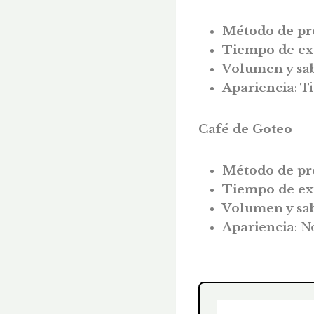
Método de pr
Tiempo de ex
Volumen y sa
Apariencia
: T
Café de Goteo
Método de pr
Tiempo de ex
Volumen y sa
Apariencia
: N