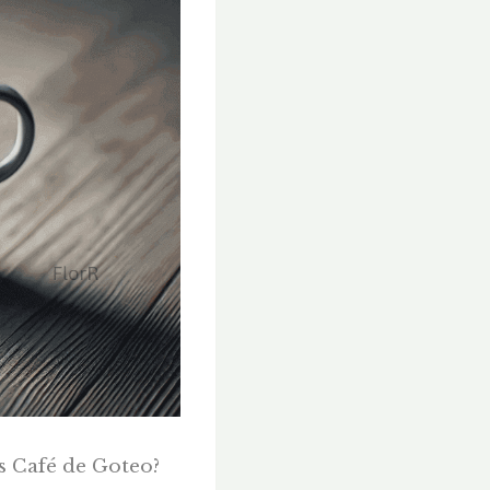
Vs Café de Goteo?