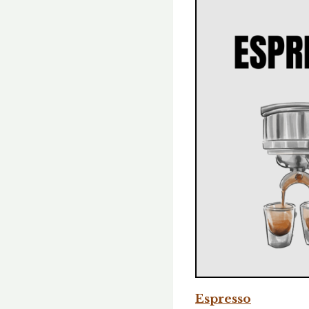
Espresso