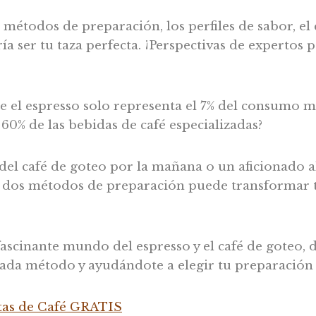
métodos de preparación, los perfiles de sabor, el
ría ser tu taza perfecta. ¡Perspectivas de expertos 
 el espresso solo representa el 7% del consumo mu
 60% de las bebidas de café especializadas?
del café de goteo por la mañana o un aficionado a
dos métodos de preparación puede transformar t
ascinante mundo del espresso y el café de goteo, 
cada método y ayudándote a elegir tu preparación 
tas de Café GRATIS