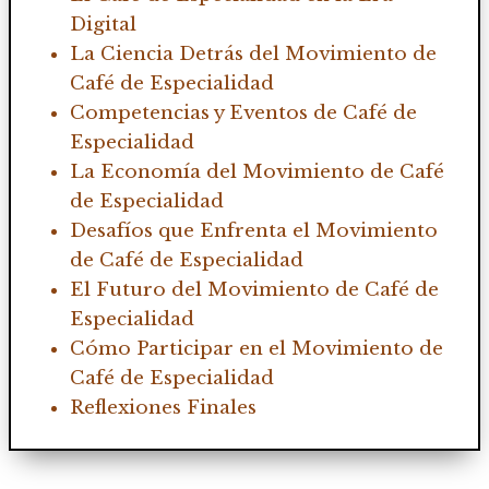
Digital
La Ciencia Detrás del Movimiento de
Café de Especialidad
Competencias y Eventos de Café de
Especialidad
La Economía del Movimiento de Café
de Especialidad
Desafíos que Enfrenta el Movimiento
de Café de Especialidad
El Futuro del Movimiento de Café de
Especialidad
Cómo Participar en el Movimiento de
Café de Especialidad
Reflexiones Finales