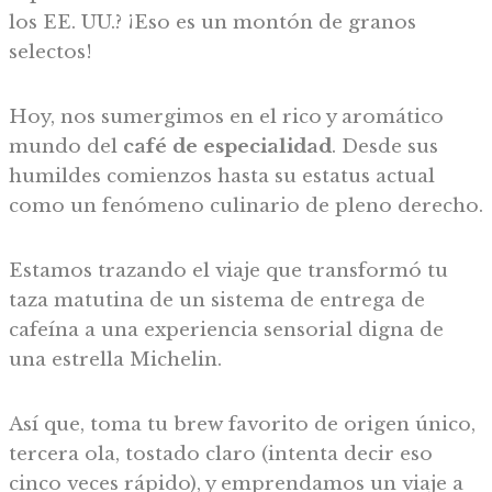
los EE. UU.? ¡Eso es un montón de granos
selectos!
Hoy, nos sumergimos en el rico y aromático
mundo del
café de especialidad
. Desde sus
humildes comienzos hasta su estatus actual
como un fenómeno culinario de pleno derecho.
Estamos trazando el viaje que transformó tu
taza matutina de un sistema de entrega de
cafeína a una experiencia sensorial digna de
una estrella Michelin.
Así que, toma tu brew favorito de origen único,
tercera ola, tostado claro (intenta decir eso
cinco veces rápido), y emprendamos un viaje a