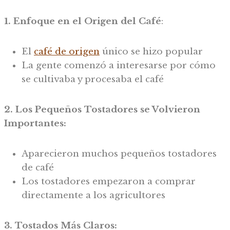
1. Enfoque en el Origen del Café
:
El
café de origen
único se hizo popular
La gente comenzó a interesarse por cómo
se cultivaba y procesaba el café
2. Los Pequeños Tostadores se Volvieron
Importantes:
Aparecieron muchos pequeños tostadores
de café
Los tostadores empezaron a comprar
directamente a los agricultores
3. Tostados Más Claros: