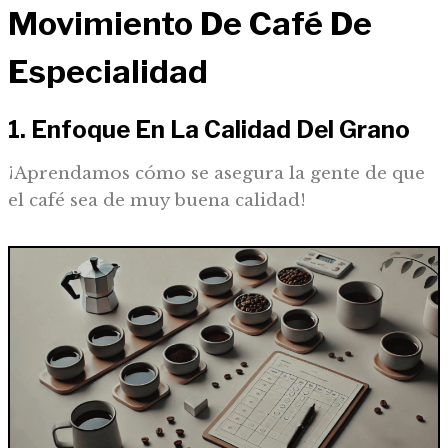
Movimiento De Café De
Especialidad
1. Enfoque En La Calidad Del Grano
¡Aprendamos cómo se asegura la gente de que
el café sea de muy buena calidad!