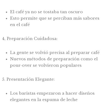
El café ya no se tostaba tan oscuro
Esto permite que se perciban más sabores
en el café
4, Preparación Cuidadosa:
La gente se volvió precisa al preparar café
Nuevos métodos de preparación como el
pour-over se volvieron populares
5. Presentación Elegante:
Los baristas empezaron a hacer diseños
elegantes en la espuma de leche