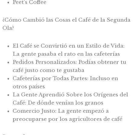
Peet’s Coffee
¿Cómo Cambió las Cosas el Café de la Segunda
Ola?
El Café se Convirtió en un Estilo de Vida:
La gente pasaba el rato en las cafeterías
Pedidos Personalizados: Podías obtener tu
café justo como te gustaba
Cafeterías por Todas Partes: Incluso en
otros países
La Gente Aprendió Sobre los Orígenes del
Café: De dónde venían los granos
Comercio Justo: La gente empezó a
preocuparse por los agricultores de café