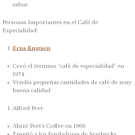
sabor
Personas Importantes en el Café de
Especialidad:
Erna Knutsen
:
Creó el término “café de especialidad” en
1974
Vendía pequeñas cantidades de café de muy
buena calidad
Alfred Peet:
Abrió Peet’s Coffee en 1966
Enseñó a los fundadores de Starbucks