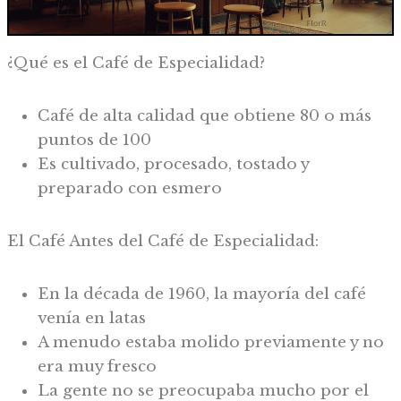
¿Qué es el Café de Especialidad?
Café de alta calidad que obtiene 80 o más
puntos de 100
Es cultivado, procesado, tostado y
preparado con esmero
El Café Antes del Café de Especialidad:
En la década de 1960, la mayoría del café
venía en latas
A menudo estaba molido previamente y no
era muy fresco
La gente no se preocupaba mucho por el