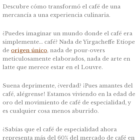
Descubre cómo transformó el café de una
mercancía a una experiencia culinaria.
¿Puedes imaginar un mundo donde el café era
simplemente… café? Nada de Yirgacheffe Etíope
de
origen único
, nada de pour-overs
meticulosamente elaborados, nada de arte en
latte que merece estar en el Louvre.
Suena deprimente, ¿verdad? ¡Pues amantes del
café, alégrense! Estamos viviendo en la edad de
oro del movimiento de café de especialidad, y
es cualquier cosa menos aburrido.
¿Sabías que el café de especialidad ahora
representa más del 60% del mercado de café en