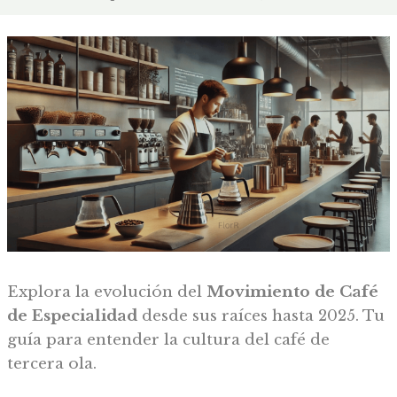
Explora la evolución del
Movimiento de Café
de Especialidad
desde sus raíces hasta 2025. Tu
guía para entender la cultura del café de
tercera ola.