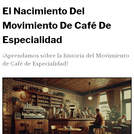
El Nacimiento Del
Movimiento De Café De
Especialidad
¡Aprendamos sobre la historia del Movimiento
de Café de Especialidad!