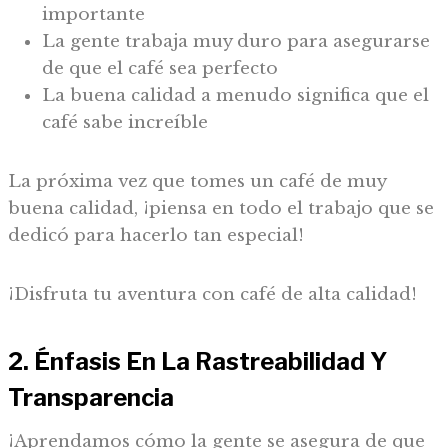
importante
La gente trabaja muy duro para asegurarse
de que el café sea perfecto
La buena calidad a menudo significa que el
café sabe increíble
La próxima vez que tomes un café de muy
buena calidad, ¡piensa en todo el trabajo que se
dedicó para hacerlo tan especial!
¡Disfruta tu aventura con café de alta calidad!
2. Énfasis En La Rastreabilidad Y
Transparencia
¡Aprendamos cómo la gente se asegura de que