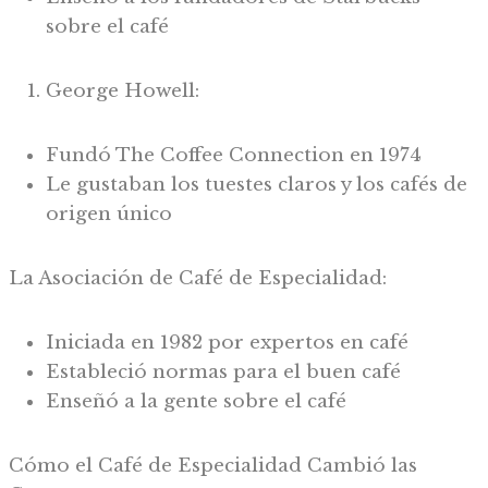
sobre el café
George Howell:
Fundó The Coffee Connection en 1974
Le gustaban los tuestes claros y los cafés de
origen único
La Asociación de Café de Especialidad:
Iniciada en 1982 por expertos en café
Estableció normas para el buen café
Enseñó a la gente sobre el café
Cómo el Café de Especialidad Cambió las