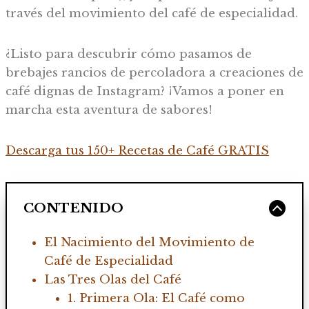
través del movimiento del café de especialidad.
¿Listo para descubrir cómo pasamos de
brebajes rancios de percoladora a creaciones de
café dignas de Instagram? ¡Vamos a poner en
marcha esta aventura de sabores!
Descarga tus 150+ Recetas de Café GRATIS
CONTENIDO
El Nacimiento del Movimiento de
Café de Especialidad
Las Tres Olas del Café
1. Primera Ola: El Café como