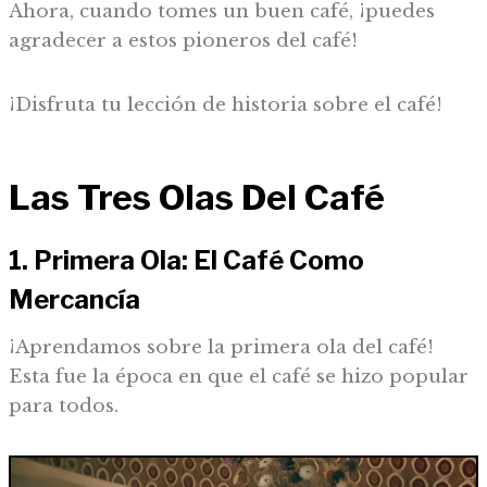
Ahora, cuando tomes un buen café, ¡puedes
agradecer a estos pioneros del café!
¡Disfruta tu lección de historia sobre el café!
Las Tres Olas Del Café
1. Primera Ola: El Café Como
Mercancía
¡Aprendamos sobre la primera ola del café!
Esta fue la época en que el café se hizo popular
para todos.