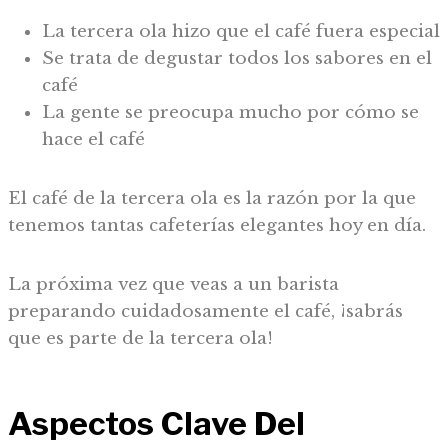
La tercera ola hizo que el café fuera especial
Se trata de degustar todos los sabores en el
café
La gente se preocupa mucho por cómo se
hace el café
El café de la tercera ola es la razón por la que
tenemos tantas cafeterías elegantes hoy en día.
La próxima vez que veas a un barista
preparando cuidadosamente el café, ¡sabrás
que es parte de la tercera ola!
Aspectos Clave Del