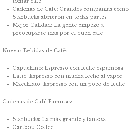
tomar café
Cadenas de Café: Grandes compañías como
Starbucks abrieron en todas partes
Mejor Calidad: La gente empezó a
preocuparse más por el buen café
Nuevas Bebidas de Café:
Capuchino: Espresso con leche espumosa
Latte: Espresso con mucha leche al vapor
Macchiato: Espresso con un poco de leche
Cadenas de Café Famosas:
Starbucks: La más grande y famosa
Caribou Coffee