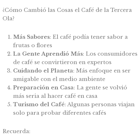
¿Cómo Cambió las Cosas el Café de la Tercera
Ola?
Más Sabores
: El café podía tener sabor a
frutas o flores
La Gente Aprendió Más
: Los consumidores
de café se convirtieron en expertos
Cuidando el Planeta
: Más enfoque en ser
amigable con el medio ambiente
Preparación en Casa
: La gente se volvió
más seria al hacer café en casa
Turismo del Café
: Algunas personas viajan
solo para probar diferentes cafés
Recuerda: