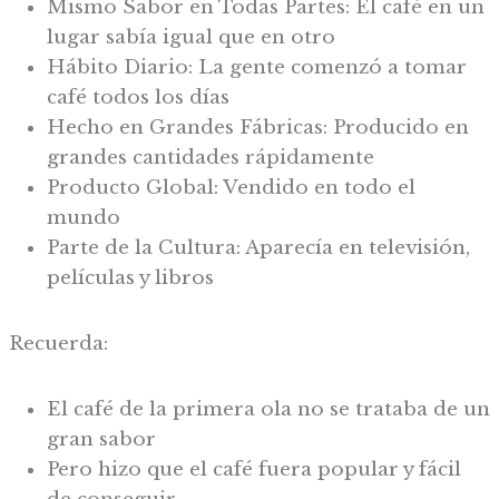
Mismo Sabor en Todas Partes: El café en un
lugar sabía igual que en otro
Hábito Diario: La gente comenzó a tomar
café todos los días
Hecho en Grandes Fábricas: Producido en
grandes cantidades rápidamente
Producto Global: Vendido en todo el
mundo
Parte de la Cultura: Aparecía en televisión,
películas y libros
Recuerda:
El café de la primera ola no se trataba de un
gran sabor
Pero hizo que el café fuera popular y fácil