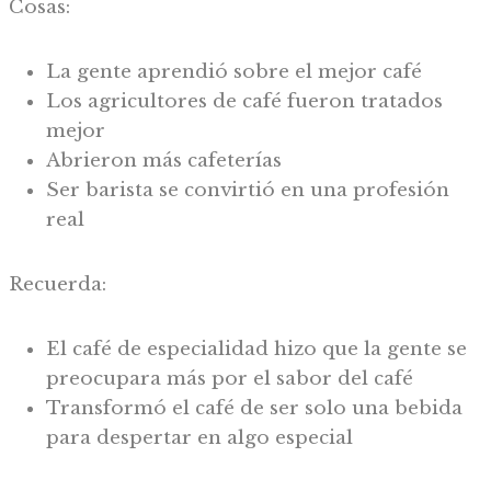
Cosas:
La gente aprendió sobre el mejor café
Los agricultores de café fueron tratados
mejor
Abrieron más cafeterías
Ser barista se convirtió en una profesión
real
Recuerda:
El café de especialidad hizo que la gente se
preocupara más por el sabor del café
Transformó el café de ser solo una bebida
para despertar en algo especial