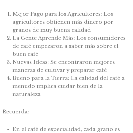
Mejor Pago para los Agricultores: Los
agricultores obtienen más dinero por
granos de muy buena calidad
La Gente Aprende Más: Los consumidores
de café empezaron a saber más sobre el
buen café
Nuevas Ideas: Se encontraron mejores
maneras de cultivar y preparar café
Bueno para la Tierra: La calidad del café a
menudo implica cuidar bien de la
naturaleza
Recuerda:
En el café de especialidad, cada grano es