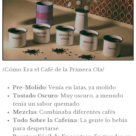
¿Cómo Era el Café de la Primera Ola?
Pre-Molido
: Venía en latas, ya molido
Tostado Oscuro
: Muy oscuro, a menudo
tenía un sabor quemado
Mezclas
: Combinaba diferentes cafés
Todo Sobre la Cafeína
: La gente lo bebía
para despertarse