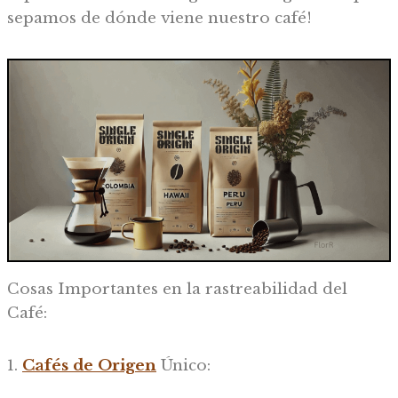
sepamos de dónde viene nuestro café!
Cosas Importantes en la rastreabilidad del
Café:
1.
Cafés de Origen
Único: