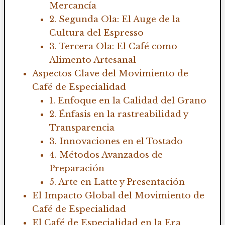
Mercancía
2. Segunda Ola: El Auge de la
Cultura del Espresso
3. Tercera Ola: El Café como
Alimento Artesanal
Aspectos Clave del Movimiento de
Café de Especialidad
1. Enfoque en la Calidad del Grano
2. Énfasis en la rastreabilidad y
Transparencia
3. Innovaciones en el Tostado
4. Métodos Avanzados de
Preparación
5. Arte en Latte y Presentación
El Impacto Global del Movimiento de
Café de Especialidad
El Café de Especialidad en la Era