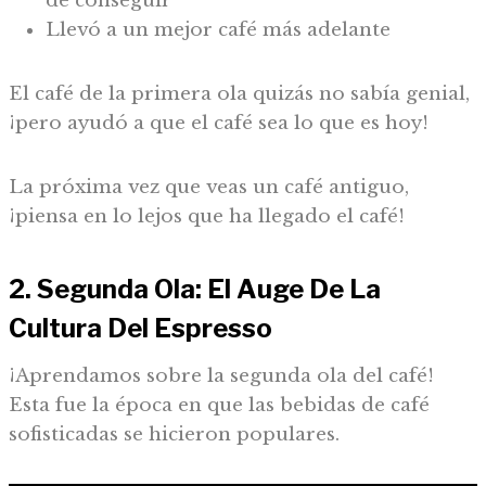
de conseguir
Llevó a un mejor café más adelante
El café de la primera ola quizás no sabía genial,
¡pero ayudó a que el café sea lo que es hoy!
La próxima vez que veas un café antiguo,
¡piensa en lo lejos que ha llegado el café!
2. Segunda Ola: El Auge De La
Cultura Del Espresso
¡Aprendamos sobre la segunda ola del café!
Esta fue la época en que las bebidas de café
sofisticadas se hicieron populares.