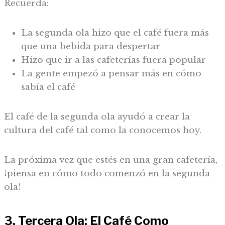
Recuerda:
La segunda ola hizo que el café fuera más
que una bebida para despertar
Hizo que ir a las cafeterías fuera popular
La gente empezó a pensar más en cómo
sabía el café
El café de la segunda ola ayudó a crear la
cultura del café tal como la conocemos hoy.
La próxima vez que estés en una gran cafetería,
¡piensa en cómo todo comenzó en la segunda
ola!
3. Tercera Ola: El Café Como