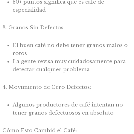
80+ puntos significa que es café de
especialidad
3. Granos Sin Defectos:
El buen café no debe tener granos malos o
rotos
La gente revisa muy cuidadosamente para
detectar cualquier problema
4. Movimiento de Cero Defectos:
Algunos productores de café intentan no
tener granos defectuosos en absoluto
Cómo Esto Cambió el Café: