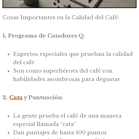
Cosas Importantes en la Calidad del Café:
1. Programa de Catadores Q
:
Expertos especiales que prueban la calidad
del café
Son como superhéroes del café con
habilidades asombrosas para degustar
2.
Cata
y Puntuación
:
La gente prueba el café de una manera
especial llamada “cata”
Dan puntajes de hasta 100 puntos