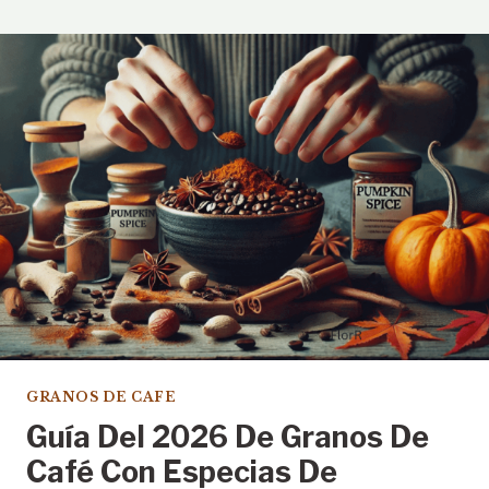
GRANOS DE CAFE
Guía Del 2026 De Granos De
Café Con Especias De