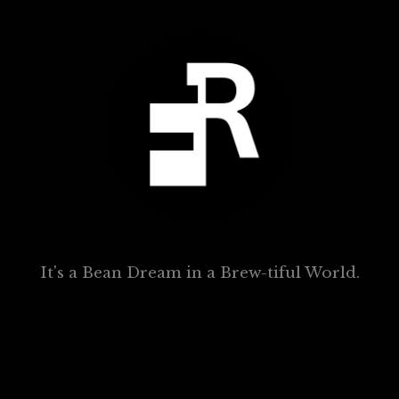
It's a Bean Dream in a Brew-tiful World.
Legal