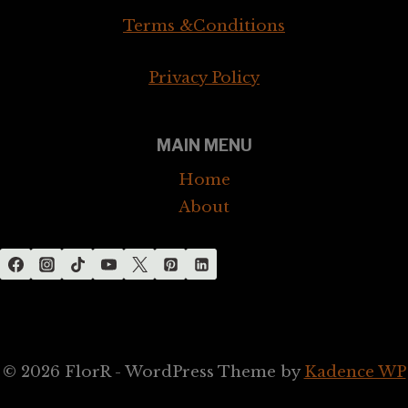
Terms &Conditions
Privacy Policy
MAIN MENU
Home
About
© 2026 FlorR - WordPress Theme by
Kadence WP