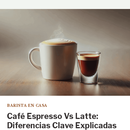
BARISTA EN CASA
Café Espresso Vs Latte:
Diferencias Clave Explicadas