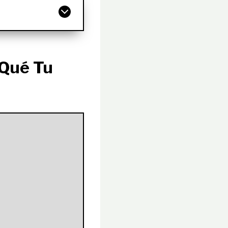
 Qué Tu