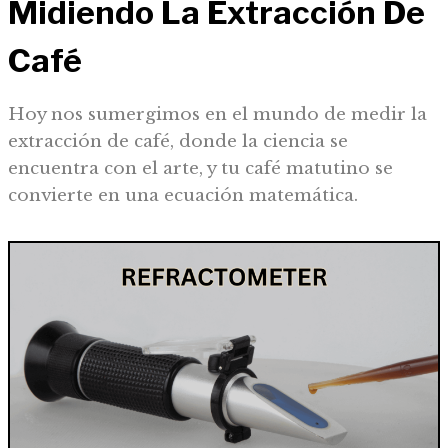
Midiendo La Extracción De
Café
Hoy nos sumergimos en el mundo de medir la
extracción de café, donde la ciencia se
encuentra con el arte, y tu café matutino se
convierte en una ecuación matemática.