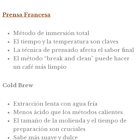
Prensa Francesa
Método de inmersión total
El tiempo y la temperatura son claves
La técnica de prensado afecta el sabor final
El método “break and clean” puede hacer
un café más limpio
Cold Brew
Extracción lenta con agua fría
Menos ácido que los métodos calientes
El tamaño de la molienda y el tiempo de
preparación son cruciales
Sabe más suave y dulce