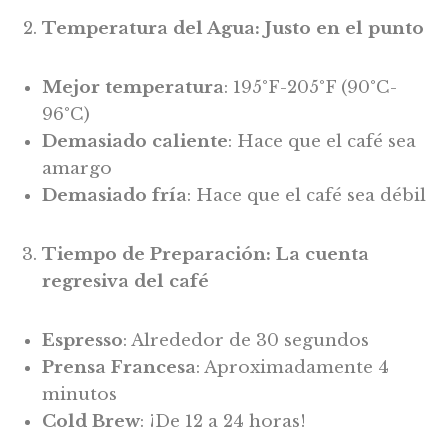
Temperatura del Agua: Justo en el punto
Mejor temperatura
: 195°F-205°F (90°C-
96°C)
Demasiado caliente
: Hace que el café sea
amargo
Demasiado fría
: Hace que el café sea débil
Tiempo de Preparación: La cuenta
regresiva del café
Espresso
: Alrededor de 30 segundos
Prensa Francesa
: Aproximadamente 4
minutos
Cold Brew
: ¡De 12 a 24 horas!