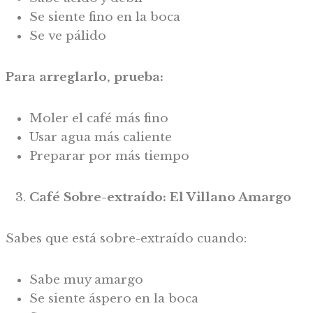
Se siente fino en la boca
Se ve pálido
Para arreglarlo, prueba:
Moler el café más fino
Usar agua más caliente
Preparar por más tiempo
Café Sobre-extraído: El Villano Amargo
Sabes que está sobre-extraído cuando:
Sabe muy amargo
Se siente áspero en la boca