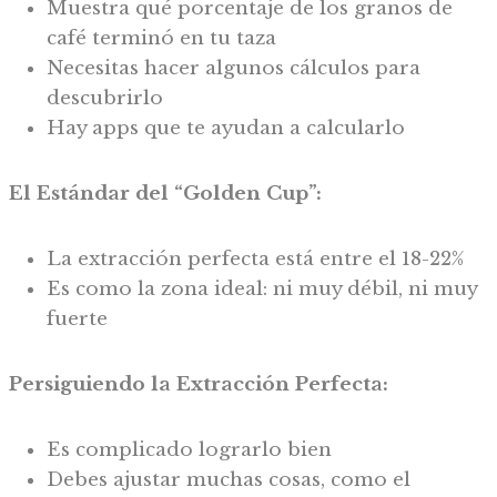
Muestra qué porcentaje de los granos de
café terminó en tu taza
Necesitas hacer algunos cálculos para
descubrirlo
Hay apps que te ayudan a calcularlo
El Estándar del “Golden Cup”:
La extracción perfecta está entre el 18-22%
Es como la zona ideal: ni muy débil, ni muy
fuerte
Persiguiendo la Extracción Perfecta:
Es complicado lograrlo bien
Debes ajustar muchas cosas, como el