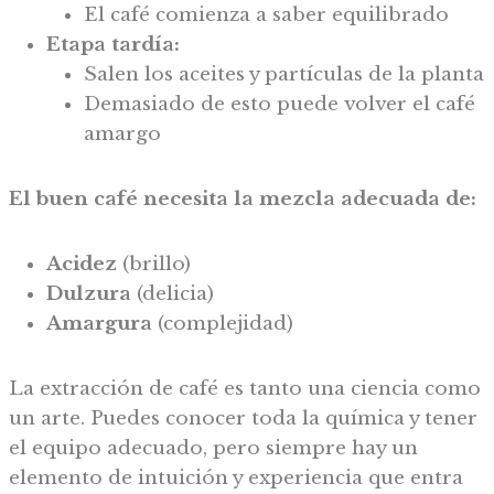
El café comienza a saber equilibrado
Etapa tardía:
Salen los aceites y partículas de la planta
Demasiado de esto puede volver el café
amargo
El buen café necesita la mezcla adecuada de:
Acidez
(brillo)
Dulzura
(delicia)
Amargura
(complejidad)
La extracción de café es tanto una ciencia como
un arte. Puedes conocer toda la química y tener
el equipo adecuado, pero siempre hay un
elemento de intuición y experiencia que entra