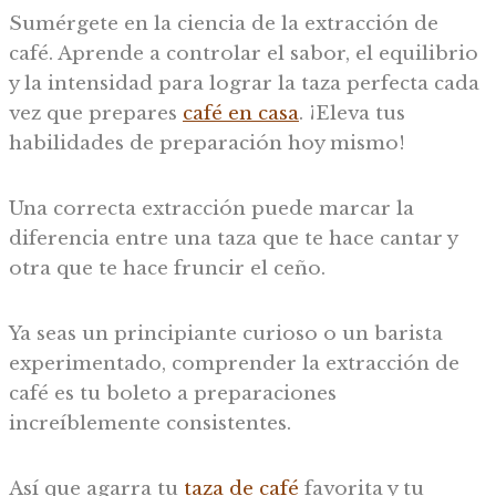
Sumérgete en la ciencia de la extracción de
café. Aprende a controlar el sabor, el equilibrio
y la intensidad para lograr la taza perfecta cada
vez que prepares
café en casa
. ¡Eleva tus
habilidades de preparación hoy mismo!
Una correcta extracción puede marcar la
diferencia entre una taza que te hace cantar y
otra que te hace fruncir el ceño.
Ya seas un principiante curioso o un barista
experimentado, comprender la extracción de
café es tu boleto a preparaciones
increíblemente consistentes.
Así que agarra tu
taza de café
favorita y tu