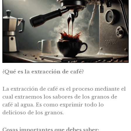
¿Qué es la extracción de café?
La extracción de café es el proceso mediante el
cual extraemos los sabores de los granos de
café al agua. Es como exprimir todo lo
delicioso de los granos.
Cosas importantes que debes saber: