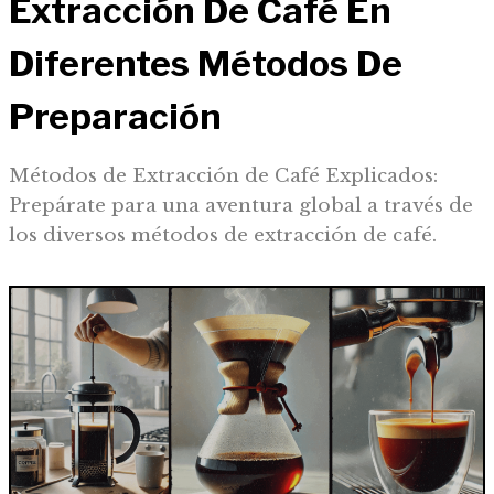
Extracción De Café En
Diferentes Métodos De
Preparación
Métodos de Extracción de Café Explicados:
Prepárate para una aventura global a través de
los diversos métodos de extracción de café.