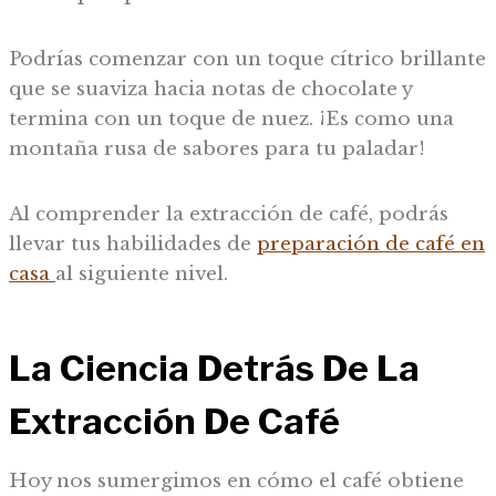
Podrías comenzar con un toque cítrico brillante
que se suaviza hacia notas de chocolate y
termina con un toque de nuez. ¡Es como una
montaña rusa de sabores para tu paladar!
Al comprender la extracción de café, podrás
llevar tus habilidades de
preparación de café en
casa
al siguiente nivel.
La Ciencia Detrás De La
Extracción De Café
Hoy nos sumergimos en cómo el café obtiene