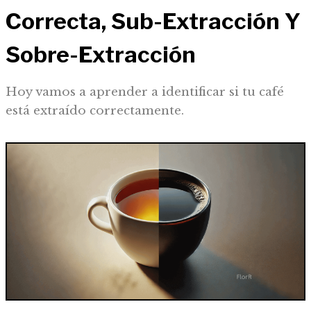
Correcta, Sub-Extracción Y
Sobre-Extracción
Hoy vamos a aprender a identificar si tu café
está extraído correctamente.