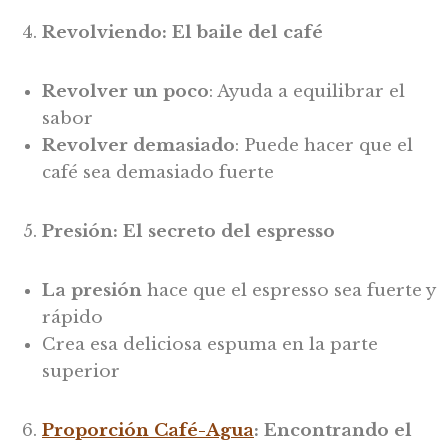
Revolviendo: El baile del café
Revolver un poco
: Ayuda a equilibrar el
sabor
Revolver demasiado
: Puede hacer que el
café sea demasiado fuerte
Presión: El secreto del espresso
La presión
hace que el espresso sea fuerte y
rápido
Crea esa deliciosa espuma en la parte
superior
Proporción Café-Agua
: Encontrando el