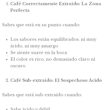
Café Correctamente Extraído: La Zona
Perfecta
Sabes que está en su punto cuando:
Los sabores están equilibrados: ni muy
ácido, ni muy amargo
Se siente suave en la boca
El color es rico, no demasiado claro ni
oscuro
Café Sub-extraído: El Sospechoso Ácido
Sabes que está sub-extraído cuando:
Sabe ácido y débil