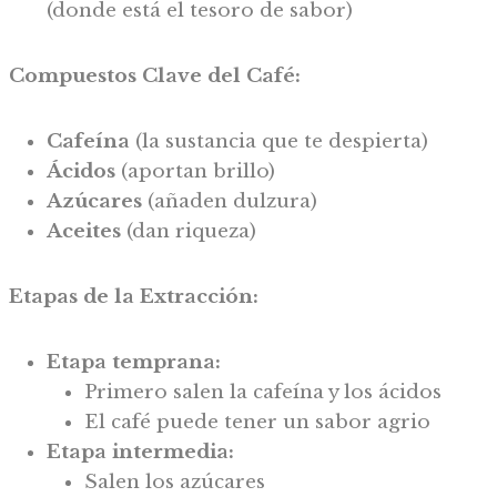
(donde está el tesoro de sabor)
Compuestos Clave del Café:
Cafeína
(la sustancia que te despierta)
Ácidos
(aportan brillo)
Azúcares
(añaden dulzura)
Aceites
(dan riqueza)
Etapas de la Extracción:
Etapa temprana:
Primero salen la cafeína y los ácidos
El café puede tener un sabor agrio
Etapa intermedia:
Salen los azúcares