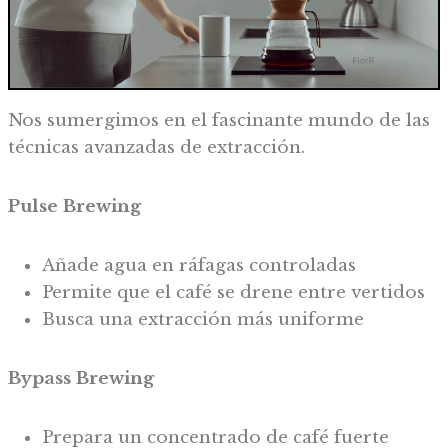
Nos sumergimos en el fascinante mundo de las
técnicas avanzadas de extracción.
Pulse Brewing
Añade agua en ráfagas controladas
Permite que el café se drene entre vertidos
Busca una extracción más uniforme
Bypass Brewing
Prepara un concentrado de café fuerte