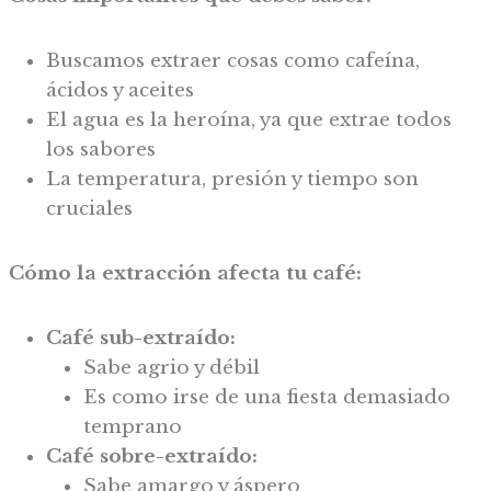
Buscamos extraer cosas como cafeína,
ácidos y aceites
El agua es la heroína, ya que extrae todos
los sabores
La temperatura, presión y tiempo son
cruciales
Cómo la extracción afecta tu café:
Café sub-extraído:
Sabe agrio y débil
Es como irse de una fiesta demasiado
temprano
Café sobre-extraído:
Sabe amargo y áspero