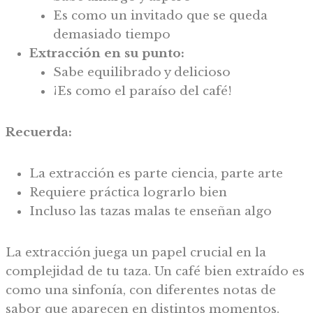
Es como un invitado que se queda
demasiado tiempo
Extracción en su punto:
Sabe equilibrado y delicioso
¡Es como el paraíso del café!
Recuerda:
La extracción es parte ciencia, parte arte
Requiere práctica lograrlo bien
Incluso las tazas malas te enseñan algo
La extracción juega un papel crucial en la
complejidad de tu taza. Un café bien extraído es
como una sinfonía, con diferentes notas de
sabor que aparecen en distintos momentos.