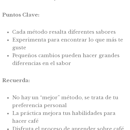
Puntos Clave:
Cada método resalta diferentes sabores
Experimenta para encontrar lo que más te
guste
Pequeños cambios pueden hacer grandes
diferencias en el sabor
Recuerda:
No hay un “mejor” método, se trata de tu
preferencia personal
La práctica mejora tus habilidades para
hacer café
Disfruta el proceso de aprender sobre café