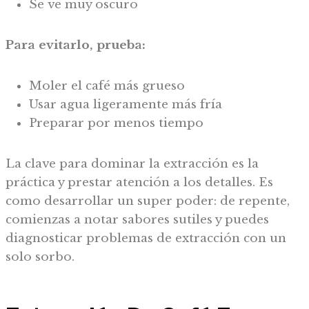
Se ve muy oscuro
Para evitarlo, prueba:
Moler el café más grueso
Usar agua ligeramente más fría
Preparar por menos tiempo
La clave para dominar la extracción es la
práctica y prestar atención a los detalles. Es
como desarrollar un super poder: de repente,
comienzas a notar sabores sutiles y puedes
diagnosticar problemas de extracción con un
solo sorbo.