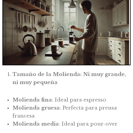
Tamaño de la Molienda: Ni muy grande,
ni muy pequeña
Molienda fina
: Ideal para espresso
Molienda gruesa
: Perfecta para prensa
francesa
Molienda media
: Ideal para pour-over