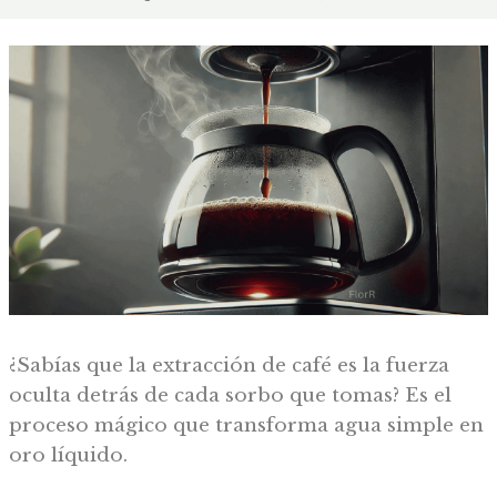
¿Sabías que la extracción de café es la fuerza
oculta detrás de cada sorbo que tomas? Es el
proceso mágico que transforma agua simple en
oro líquido.