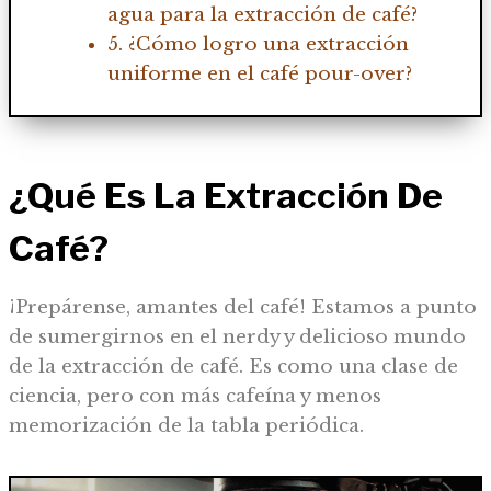
agua para la extracción de café?
5. ¿Cómo logro una extracción
uniforme en el café pour-over?
¿Qué Es La Extracción De
Café?
¡Prepárense, amantes del café! Estamos a punto
de sumergirnos en el nerdy y delicioso mundo
de la extracción de café. Es como una clase de
ciencia, pero con más cafeína y menos
memorización de la tabla periódica.