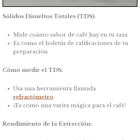
Sólidos Disueltos Totales (TDS):
Mide cuánto sabor de café hay en tu taza
Es como el boletín de calificaciones de tu
preparación
Cómo medir el TDS:
Usa una herramienta llamada
refractómetro
¡Es como una varita mágica para el café!
Rendimiento de la Extracción: