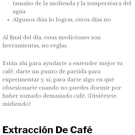
tamaño de la molienda y la temperatura del
agua
Algunos días lo logras, otros días no
Al final del día, estas mediciones son
herramientas, no reglas.
Están ahí para ayudarte a entender mejor tu
café, darte un punto de partida para
experimentar y, sí, para darte algo en qué
obsesionarte cuando no puedes dormir por
haber tomado demasiado café. ¡Diviértete
midiendo!
Extracción De Café