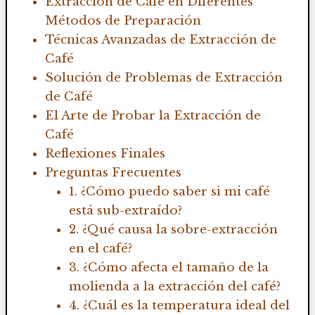
Extracción de Café en Diferentes
Métodos de Preparación
Técnicas Avanzadas de Extracción de
Café
Solución de Problemas de Extracción
de Café
El Arte de Probar la Extracción de
Café
Reflexiones Finales
Preguntas Frecuentes
1. ¿Cómo puedo saber si mi café
está sub-extraído?
2. ¿Qué causa la sobre-extracción
en el café?
3. ¿Cómo afecta el tamaño de la
molienda a la extracción del café?
4. ¿Cuál es la temperatura ideal del