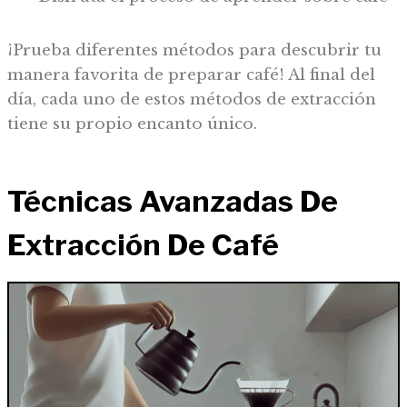
¡Prueba diferentes métodos para descubrir tu
manera favorita de preparar café! Al final del
día, cada uno de estos métodos de extracción
tiene su propio encanto único.
Técnicas Avanzadas De
Extracción De Café