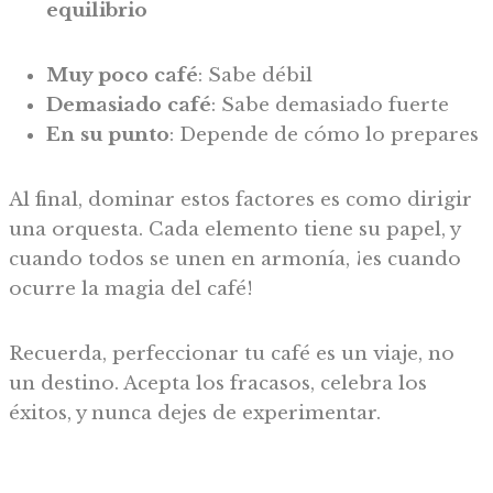
equilibrio
Muy poco café
: Sabe débil
Demasiado café
: Sabe demasiado fuerte
En su punto
: Depende de cómo lo prepares
Al final, dominar estos factores es como dirigir
una orquesta. Cada elemento tiene su papel, y
cuando todos se unen en armonía, ¡es cuando
ocurre la magia del café!
Recuerda, perfeccionar tu café es un viaje, no
un destino. Acepta los fracasos, celebra los
éxitos, y nunca dejes de experimentar.