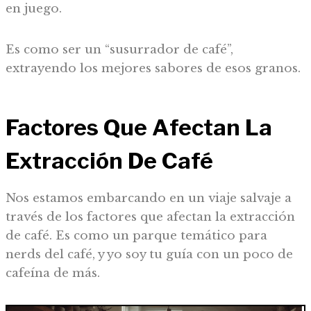
en juego.
Es como ser un “susurrador de café”,
extrayendo los mejores sabores de esos granos.
Factores Que Afectan La
Extracción De Café
Nos estamos embarcando en un viaje salvaje a
través de los factores que afectan la extracción
de café. Es como un parque temático para
nerds del café, y yo soy tu guía con un poco de
cafeína de más.