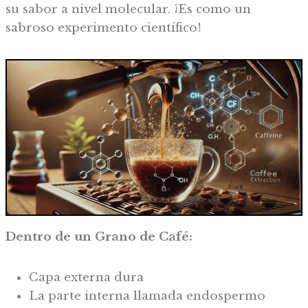
su sabor a nivel molecular. ¡Es como un
sabroso experimento científico!
Dentro de un Grano de Café:
Capa externa dura
La parte interna llamada endospermo