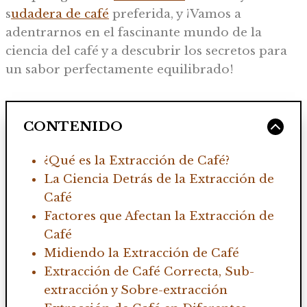
s
udadera de café
preferida, y ¡Vamos a
adentrarnos en el fascinante mundo de la
ciencia del café y a descubrir los secretos para
un sabor perfectamente equilibrado!
CONTENIDO
¿Qué es la Extracción de Café?
La Ciencia Detrás de la Extracción de
Café
Factores que Afectan la Extracción de
Café
Midiendo la Extracción de Café
Extracción de Café Correcta, Sub-
extracción y Sobre-extracción