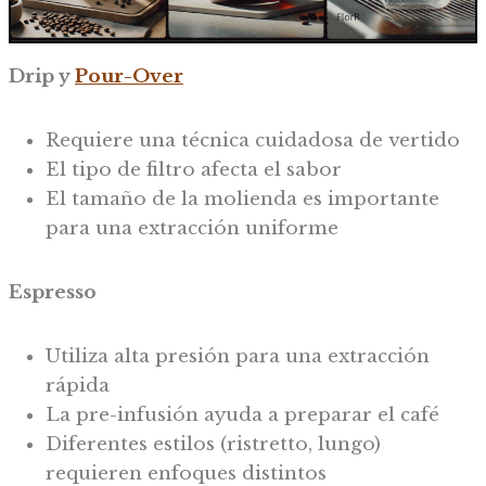
Drip y
Pour-Over
Requiere una técnica cuidadosa de vertido
El tipo de filtro afecta el sabor
El tamaño de la molienda es importante
para una extracción uniforme
Espresso
Utiliza alta presión para una extracción
rápida
La pre-infusión ayuda a preparar el café
Diferentes estilos (ristretto, lungo)
requieren enfoques distintos