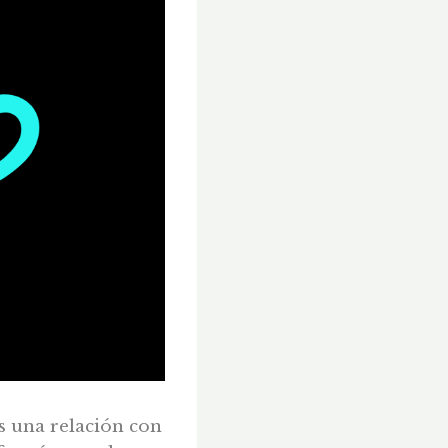
es una relación con