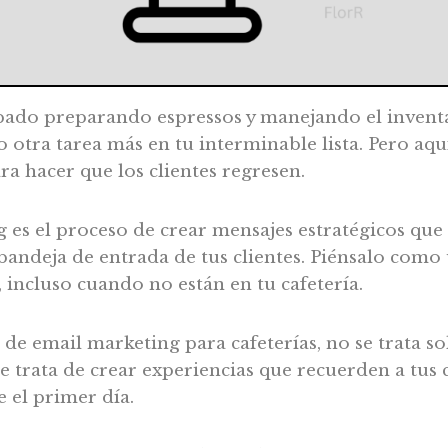
ado preparando espressos y manejando el inventar
 otra tarea más en tu interminable lista. Pero aquí 
ra hacer que los clientes regresen.
 es el proceso de crear mensajes estratégicos que
bandeja de entrada de tus clientes. Piénsalo com
, incluso cuando no están en tu cafetería.
e email marketing para cafeterías, no se trata so
Se trata de crear experiencias que recuerden a tus 
 el primer día.