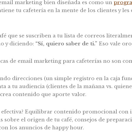
 email marketing bien diseñada es como un
progra
tiene tu cafetería en la mente de los clientes y les
fé que se suscriben a tu lista de correos literalme
o y diciendo:
“Sí, quiero saber de ti.”
Eso vale oro
icas de email marketing para cafeterías no son co
do direcciones (un simple registro en la caja fun
ta a tu audiencia (clientes de la mañana vs. quiene
 crea contenido que aporte valor.
 efectiva? Equilibrar contenido promocional con i
 sobre el origen de tu café, consejos de preparaci
 con los anuncios de happy hour.