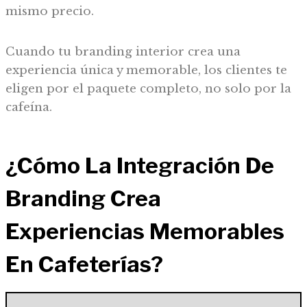
mismo precio.
Cuando tu branding interior crea una
experiencia única y memorable, los clientes te
eligen por el paquete completo, no solo por la
cafeína.
¿Cómo La Integración De
Branding Crea
Experiencias Memorables
En Cafeterías?