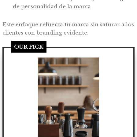
de personalidad de la marca
Este enfoque refuerza tu marca sin saturar a los
clientes con branding evidente.
OUR PICK