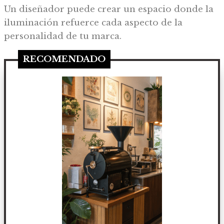
Un diseñador puede crear un espacio donde la
iluminación refuerce cada aspecto de la
personalidad de tu marca.
RECOMENDADO