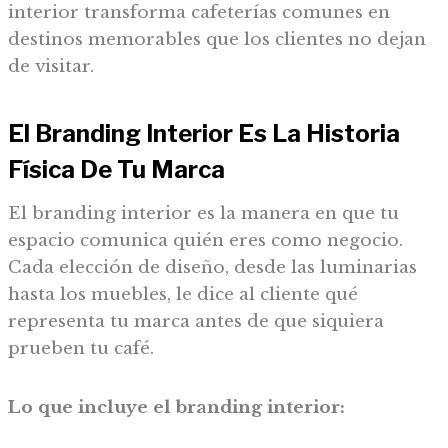
interior transforma cafeterías comunes en
destinos memorables que los clientes no dejan
de visitar.
El Branding Interior Es La Historia
Física De Tu Marca
El branding interior es la manera en que tu
espacio comunica quién eres como negocio.
Cada elección de diseño, desde las luminarias
hasta los muebles, le dice al cliente qué
representa tu marca antes de que siquiera
prueben tu café.
Lo que incluye el branding interior: