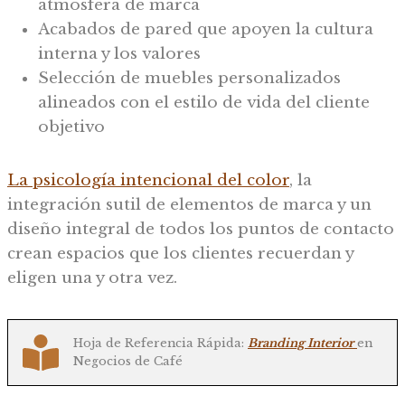
atmósfera de marca
Acabados de pared que apoyen la cultura
interna y los valores
Selección de muebles personalizados
alineados con el estilo de vida del cliente
objetivo
La psicología intencional del color
, la
integración sutil de elementos de marca y un
diseño integral de todos los puntos de contacto
crean espacios que los clientes recuerdan y
eligen una y otra vez.
Hoja de Referencia Rápida:
Branding Interior
en
Negocios de Café