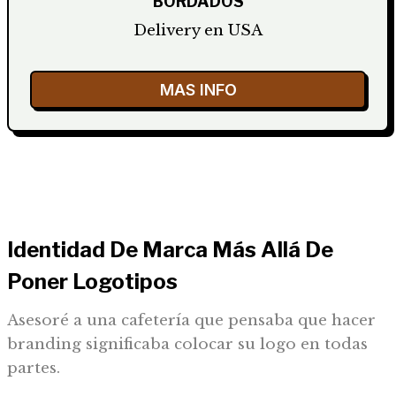
BORDADOS
Delivery en USA
MAS INFO
Identidad De Marca Más Allá De
Poner Logotipos
Asesoré a una cafetería que pensaba que hacer
branding significaba colocar su logo en todas
partes.