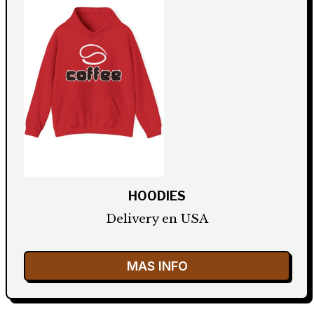
HOODIES
Delivery en USA
MAS INFO