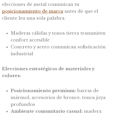
elecciones de metal comunican tu
posicionamiento de marca
antes de que el
cliente lea una sola palabra.
Maderas cálidas y tonos tierra transmiten
confort accesible
Concreto y acero comunican sofisticación
industrial
Elecciones estratégicas de materiales y
colores:
Posicionamiento premium:
barras de
mármol, accesorios de bronce, tonos joya
profundos
Ambiente comunitario casual:
madera