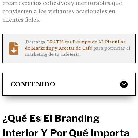
crear espacios cohesivos y memorables que
convierten a los visitantes ocasionales en
clientes fieles.
.Descarga
GRATIS tus Prompts de AI, Plantillas
de Marketing y Recetas de Café
para potenciar el
marketing de tu cafetería..
CONTENIDO
¿Qué Es El Branding
Interior Y Por Qué Importa