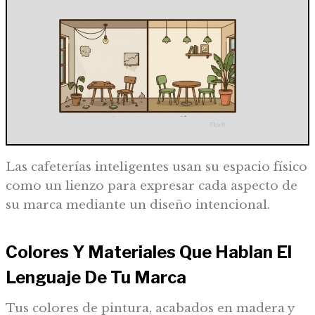
Las cafeterías inteligentes usan su espacio físico
como un lienzo para expresar cada aspecto de
su marca mediante un diseño intencional.
Colores Y Materiales Que Hablan El
Lenguaje De Tu Marca
Tus colores de pintura, acabados en madera y