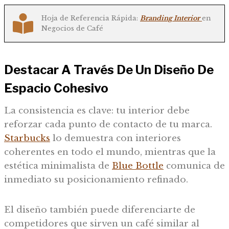
Hoja de Referencia Rápida:
Branding Interior
en
Negocios de Café
Destacar A Través De Un Diseño De
Espacio Cohesivo
La consistencia es clave: tu interior debe
reforzar cada punto de contacto de tu marca.
Starbucks
lo demuestra con interiores
coherentes en todo el mundo, mientras que la
estética minimalista de
Blue Bottle
comunica de
inmediato su posicionamiento refinado.
El diseño también puede diferenciarte de
competidores que sirven un café similar al