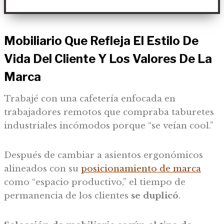
Mobiliario Que Refleja El Estilo De
Vida Del Cliente Y Los Valores De La
Marca
Trabajé con una cafetería enfocada en
trabajadores remotos que compraba taburetes
industriales incómodos porque “se veían cool.”
Después de cambiar a asientos ergonómicos
alineados con su
posicionamiento de marca
como “espacio productivo,” el tiempo de
permanencia de los clientes
se duplicó
.