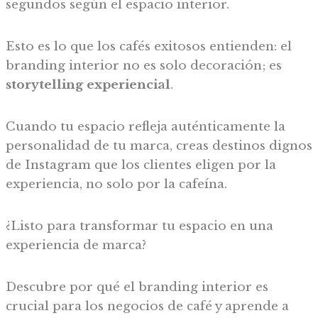
segundos según el espacio interior.
Esto es lo que los cafés exitosos entienden: el
branding interior no es solo decoración; es
storytelling experiencial
.
Cuando tu espacio refleja auténticamente la
personalidad de tu marca, creas destinos dignos
de Instagram que los clientes eligen por la
experiencia, no solo por la cafeína.
¿Listo para transformar tu espacio en una
experiencia de marca?
Descubre por qué el branding interior es
crucial para los negocios de café y aprende a