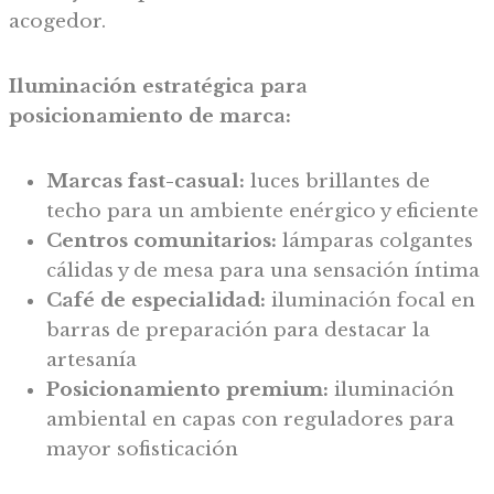
acogedor.
Iluminación estratégica para
posicionamiento de marca:
Marcas fast-casual:
luces brillantes de
techo para un ambiente enérgico y eficiente
Centros comunitarios:
lámparas colgantes
cálidas y de mesa para una sensación íntima
Café de especialidad:
iluminación focal en
barras de preparación para destacar la
artesanía
Posicionamiento premium:
iluminación
ambiental en capas con reguladores para
mayor sofisticación