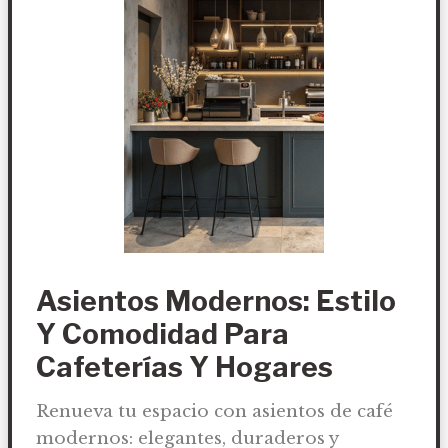
Asientos Modernos: Estilo
Y Comodidad Para
Cafeterías Y Hogares
Renueva tu espacio con asientos de café
modernos: elegantes, duraderos y