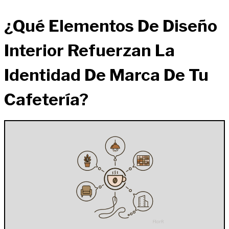
¿Qué Elementos De Diseño
Interior Refuerzan La
Identidad De Marca De Tu
Cafetería?