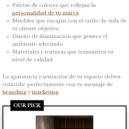
Paletas de colores que reflejan la
personalidad de tu marca
Muebles que encajan con el estilo de vida de
tu cliente objetivo
Diseño de iluminación que genera el
ambiente adecuado
Materiales y texturas que transmiten tu
nivel de calidad
La apariencia y sensación de tu espacio deben
coincidir perfectamente con tu mensaje de
branding
y
marketing
.
OUR PICK