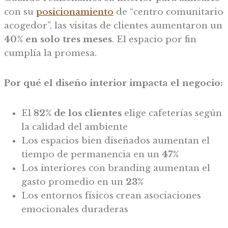
con su
posicionamiento
de “centro comunitario
acogedor”, las visitas de clientes aumentaron un
40% en solo tres meses
. El espacio por fin
cumplía la promesa.
Por qué el diseño interior impacta el negocio:
El
82% de los clientes
elige cafeterías según
la calidad del ambiente
Los espacios bien diseñados aumentan el
tiempo de permanencia en un
47%
Los interiores con branding aumentan el
gasto promedio en un
23%
Los entornos físicos crean asociaciones
emocionales duraderas