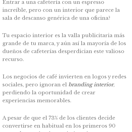
Entrar a una cafetería con un espresso
increíble, pero con un interior que parece la
sala de descanso genérica de una oficina?
Tu espacio interior es la valla publicitaria más
grande de tu marca, y aún así la mayoría de los
dueños de cafeterías desperdician este valioso
recurso.
Los negocios de café invierten en logos y redes
sociales, pero ignoran el
branding interior
,
perdiendo la oportunidad de crear
experiencias memorables.
A pesar de que el 73% de los clientes decide
convertirse en habitual en los primeros 90