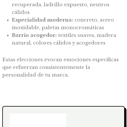
recuperada, ladrillo expuesto, neutros
cálidos
Especialidad moderna:
concreto, acero
inoxidable, paletas monocromáticas
Barrio acogedor:
textiles suaves, madera
natural, colores cálidos y acogedores
Estas elecciones evocan emociones específicas
que refuerzan consistentemente la
personalidad de tu marca.