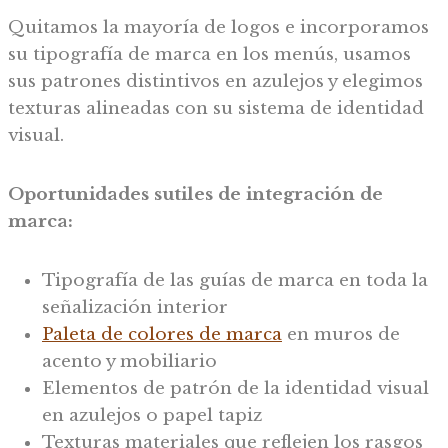
Quitamos la mayoría de logos e incorporamos
su tipografía de marca en los menús, usamos
sus patrones distintivos en azulejos y elegimos
texturas alineadas con su sistema de identidad
visual.
Oportunidades sutiles de integración de
marca:
Tipografía de las guías de marca en toda la
señalización interior
Paleta de colores de marca
en muros de
acento y mobiliario
Elementos de patrón de la identidad visual
en azulejos o papel tapiz
Texturas materiales que reflejen los rasgos