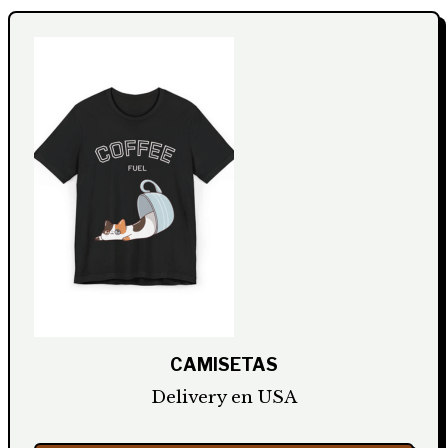
CAMISETAS
Delivery en USA