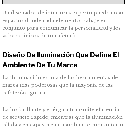
Un diseñador de interiores experto puede crear
espacios donde cada elemento trabaje en
conjunto para comunicar la personalidad y los
valores únicos de tu cafetería.
Diseño De Iluminación Que Define El
Ambiente De Tu Marca
La iluminación es una de las herramientas de
marca más poderosas que la mayoría de las
cafeterías ignora.
La luz brillante y enérgica transmite eficiencia
de servicio rápido, mientras que la iluminación
cálida y en capas crea un ambiente comunitario