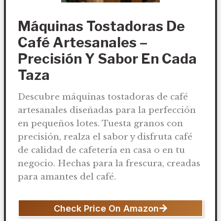
Máquinas Tostadoras De
Café Artesanales –
Precisión Y Sabor En Cada
Taza
Descubre máquinas tostadoras de café
artesanales diseñadas para la perfección
en pequeños lotes. Tuesta granos con
precisión, realza el sabor y disfruta café
de calidad de cafetería en casa o en tu
negocio. Hechas para la frescura, creadas
para amantes del café.
Check Price On Amazon