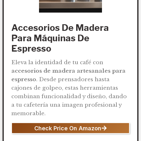
Accesorios De Madera
Para Máquinas De
Espresso
Eleva la identidad de tu café con
accesorios de madera artesanales para
espresso
. Desde prensadores hasta
cajones de golpeo, estas herramientas
combinan funcionalidad y diseño, dando
a tu cafetería una imagen profesional y
memorable.
Check Price On Amazon