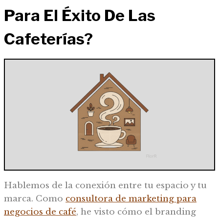
Para El Éxito De Las
Cafeterías?
Hablemos de la conexión entre tu espacio y tu
marca. Como
consultora de marketing para
negocios de café
, he visto cómo el branding