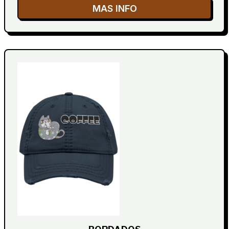
MAS INFO