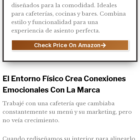
diseñados para la comodidad. Ideales
para cafeterías, cocinas y bares. Combina
estilo y funcionalidad para una
experiencia de asiento perfecta.
Check Price On Amazon
El Entorno Físico Crea Conexiones
Emocionales Con La Marca
Trabajé con una cafetería que cambiaba
constantemente su menú y su marketing, pero
no veía crecimiento.
Cuando rediseñamos su interior para alinearlo