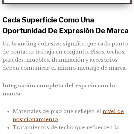
Cada Superficie Como Una
Oportunidad De Expresión De Marca
Un branding cohesivo significa que cada punto
de contacto trabaja en conjunto. Pisos, techos,
paredes, muebles, iluminación y accesorios
deben comunicar el mismo mensaje de marca.
Integración completa del espacio con la
marca:
Materiales de piso que reflejen el
nivel de
posicionamiento
Tratamientos de techo que refuercen la