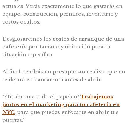
actuales. Verás exactamente lo que gastarás en
equipo, construcción, permisos, inventario y
costos ocultos.
Desglosaremos los
costos de arranque de una
cafetería
por tamaño y ubicación para tu
situación específica.
Al final, tendrás un presupuesto realista que no
te dejará en bancarrota antes de abrir.
“¿Te abruma todo el papeleo?
Trabajemos
juntos en el marketing para tu cafetería en
NYC
, para que puedas enfocarte en abrir tus
puertas.”