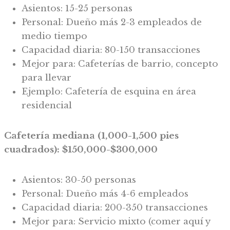
Asientos: 15-25 personas
Personal: Dueño más 2-3 empleados de
medio tiempo
Capacidad diaria: 80-150 transacciones
Mejor para: Cafeterías de barrio, concepto
para llevar
Ejemplo: Cafetería de esquina en área
residencial
Cafetería mediana (1,000-1,500 pies
cuadrados): $150,000-$300,000
Asientos: 30-50 personas
Personal: Dueño más 4-6 empleados
Capacidad diaria: 200-350 transacciones
Mejor para: Servicio mixto (comer aquí y