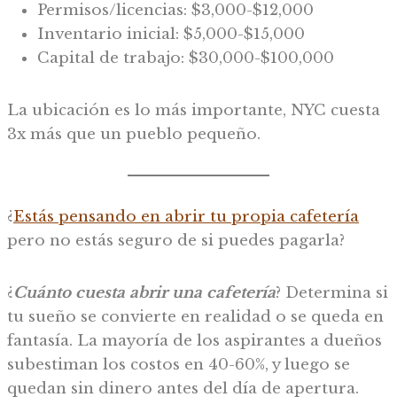
Permisos/licencias: $3,000-$12,000
Inventario inicial: $5,000-$15,000
Capital de trabajo: $30,000-$100,000
La ubicación es lo más importante, NYC cuesta
3x más que un pueblo pequeño.
¿
Estás pensando en abrir tu propia cafetería
pero no estás seguro de si puedes pagarla?
¿
Cuánto cuesta abrir una cafetería
? Determina si
tu sueño se convierte en realidad o se queda en
fantasía. La mayoría de los aspirantes a dueños
subestiman los costos en 40-60%, y luego se
quedan sin dinero antes del día de apertura.