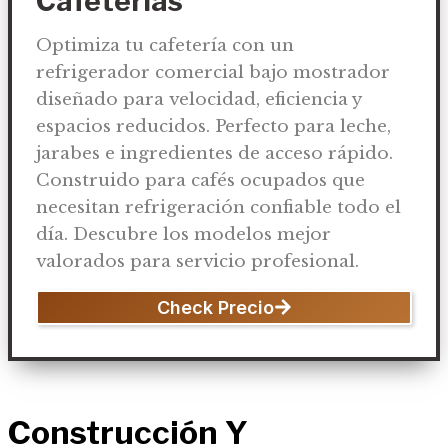
Cafeterías
Optimiza tu cafetería con un
refrigerador comercial bajo mostrador
diseñado para velocidad, eficiencia y
espacios reducidos. Perfecto para leche,
jarabes e ingredientes de acceso rápido.
Construido para cafés ocupados que
necesitan refrigeración confiable todo el
día. Descubre los modelos mejor
valorados para servicio profesional.
Check Precio
Construcción Y