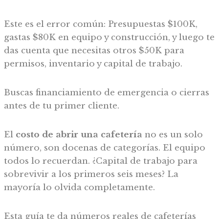
Este es el error común: Presupuestas $100K,
gastas $80K en equipo y construcción, y luego te
das cuenta que necesitas otros $50K para
permisos, inventario y capital de trabajo.
Buscas financiamiento de emergencia o cierras
antes de tu primer cliente.
El
costo de abrir una cafetería
no es un solo
número, son docenas de categorías. El equipo
todos lo recuerdan. ¿Capital de trabajo para
sobrevivir a los primeros seis meses? La
mayoría lo olvida completamente.
Esta guía te da números reales de cafeterías