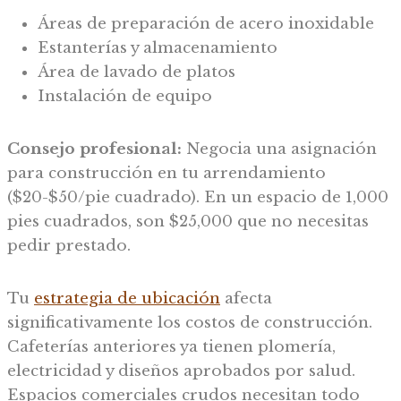
Áreas de preparación de acero inoxidable
Estanterías y almacenamiento
Área de lavado de platos
Instalación de equipo
Consejo profesional:
Negocia una asignación
para construcción en tu arrendamiento
($20-$50/pie cuadrado). En un espacio de 1,000
pies cuadrados, son $25,000 que no necesitas
pedir prestado.
Tu
estrategia de ubicación
afecta
significativamente los costos de construcción.
Cafeterías anteriores ya tienen plomería,
electricidad y diseños aprobados por salud.
Espacios comerciales crudos necesitan todo