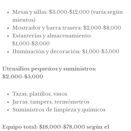
Mesas y sillas: $3,000-$12,000 (varía según
asientos)
Mostrador y barra trasera: $2,000-$8,000
Estanterías y almacenamiento:
$1,000-$3,000
Iluminación y decoración: $1,000-$5,000
Utensilios pequeños y suministros:
$2,000-$5,000
Tazas, platillos, vasos
Jarras, tampers, termómetros
Suministros de limpieza y químicos
Equipo total: $18,000-$78,000 según el