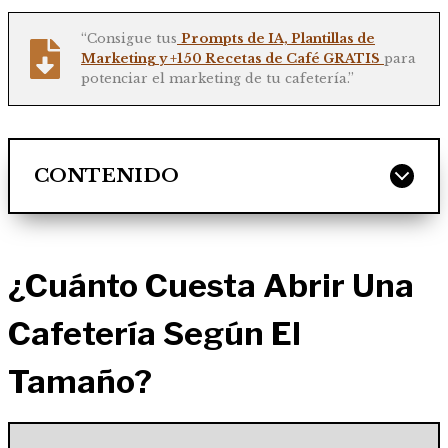
“Consigue tus
Prompts de IA, Plantillas de
Marketing y +150 Recetas de Café GRATIS
para
potenciar el marketing de tu cafetería.”
CONTENIDO
¿Cuánto Cuesta Abrir Una
Cafetería Según El
Tamaño?