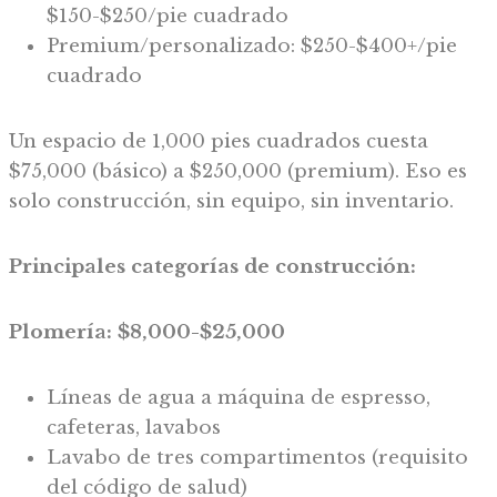
$150-$250/pie cuadrado
Premium/personalizado: $250-$400+/pie
cuadrado
Un espacio de 1,000 pies cuadrados cuesta
$75,000 (básico) a $250,000 (premium). Eso es
solo construcción, sin equipo, sin inventario.
Principales categorías de construcción:
Plomería: $8,000-$25,000
Líneas de agua a máquina de espresso,
cafeteras, lavabos
Lavabo de tres compartimentos (requisito
del código de salud)