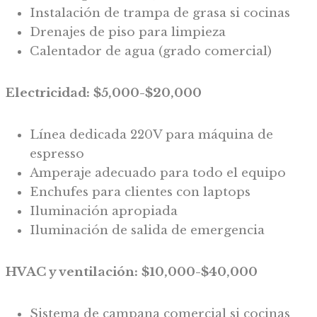
Instalación de trampa de grasa si cocinas
Drenajes de piso para limpieza
Calentador de agua (grado comercial)
Electricidad: $5,000-$20,000
Línea dedicada 220V para máquina de
espresso
Amperaje adecuado para todo el equipo
Enchufes para clientes con laptops
Iluminación apropiada
Iluminación de salida de emergencia
HVAC y ventilación: $10,000-$40,000
Sistema de campana comercial si cocinas