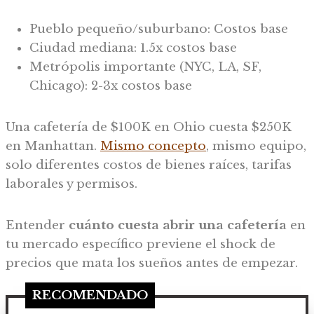
Pueblo pequeño/suburbano: Costos base
Ciudad mediana: 1.5x costos base
Metrópolis importante (NYC, LA, SF,
Chicago): 2-3x costos base
Una cafetería de $100K en Ohio cuesta $250K
en Manhattan.
Mismo concepto
, mismo equipo,
solo diferentes costos de bienes raíces, tarifas
laborales y permisos.
Entender
cuánto cuesta abrir una cafetería
en
tu mercado específico previene el shock de
precios que mata los sueños antes de empezar.
RECOMENDADO