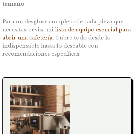
tamaño
Para un desglose completo de cada pieza que
necesitas, revisa mi
lista de equipo esencial para
abrir una cafetería
. Cubre todo desde lo
indispensable hasta lo deseable con
recomendaciones específicas.