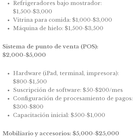
Refrigeradores bajo mostrador:
$1,500-$3,000
Vitrina para comida: $1,000-$3,000
Máquina de hielo: $1,500-$3,500
Sistema de punto de venta (POS):
$2,000-$5,000
Hardware (iPad, terminal, impresora):
$800-$1,500
Suscripción de software: $50-$200/mes
Configuración de procesamiento de pagos:
$300-$800
Capacitación inicial: $500-$1,000
Mobiliario y accesorios: $5,000-$25,000