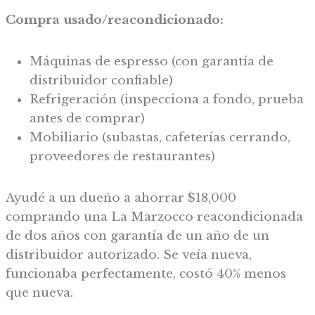
Compra usado/reacondicionado:
Máquinas de espresso (con garantía de
distribuidor confiable)
Refrigeración (inspecciona a fondo, prueba
antes de comprar)
Mobiliario (subastas, cafeterías cerrando,
proveedores de restaurantes)
Ayudé a un dueño a ahorrar $18,000
comprando una La Marzocco reacondicionada
de dos años con garantía de un año de un
distribuidor autorizado. Se veía nueva,
funcionaba perfectamente, costó 40% menos
que nueva.