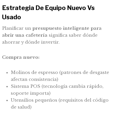
Estrategia De Equipo Nuevo Vs
Usado
Planificar un
presupuesto inteligente para
abrir una cafetería
significa saber dónde
ahorrar y dónde invertir.
Compra nuevo:
Molinos de espresso (patrones de desgaste
afectan consistencia)
Sistema POS (tecnología cambia rápido,
soporte importa)
Utensilios pequeños (requisitos del código
de salud)