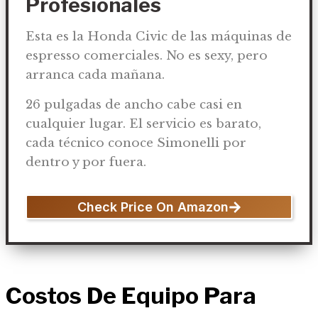
Profesionales
Esta es la Honda Civic de las máquinas de
espresso comerciales. No es sexy, pero
arranca cada mañana.
26 pulgadas de ancho cabe casi en
cualquier lugar. El servicio es barato,
cada técnico conoce Simonelli por
dentro y por fuera.
Check Price On Amazon
Costos De Equipo Para