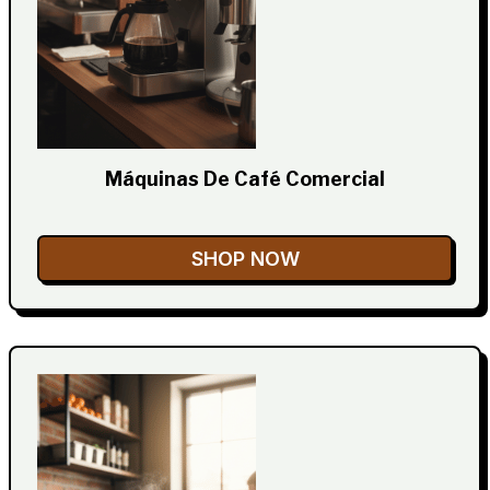
Máquinas De Café Comercial
SHOP NOW