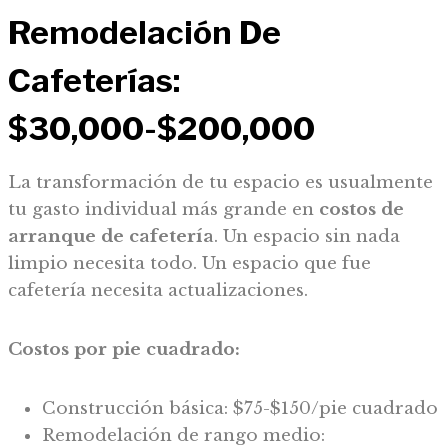
Remodelación De
Cafeterías:
$30,000-$200,000
La transformación de tu espacio es usualmente
tu gasto individual más grande en
costos de
arranque de cafetería
. Un espacio sin nada
limpio necesita todo. Un espacio que fue
cafetería necesita actualizaciones.
Costos por pie cuadrado:
Construcción básica: $75-$150/pie cuadrado
Remodelación de rango medio: