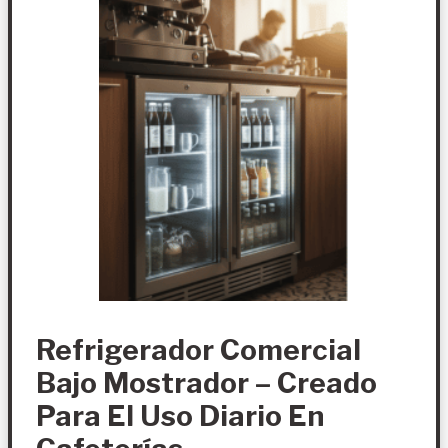
Refrigerador Comercial
Bajo Mostrador – Creado
Para El Uso Diario En