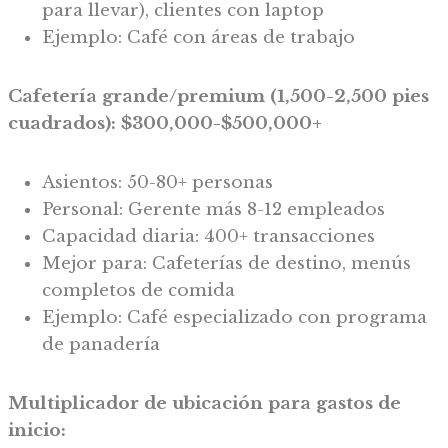
para llevar), clientes con laptop
Ejemplo: Café con áreas de trabajo
Cafetería grande/premium (1,500-2,500 pies
cuadrados): $300,000-$500,000+
Asientos: 50-80+ personas
Personal: Gerente más 8-12 empleados
Capacidad diaria: 400+ transacciones
Mejor para: Cafeterías de destino, menús
completos de comida
Ejemplo: Café especializado con programa
de panadería
Multiplicador de ubicación para gastos de
inicio: