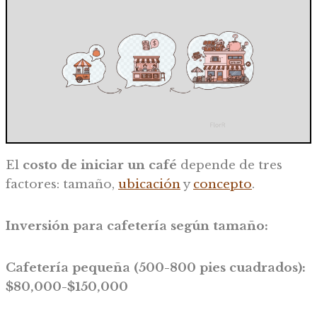
El
costo de iniciar un café
depende de tres
factores: tamaño,
ubicación
y
concepto
.
Inversión para cafetería según tamaño:
Cafetería pequeña (500-800 pies cuadrados):
$80,000-$150,000