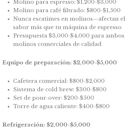
Molino para espresso: $1,200-$3,000
Molino para café filtrado: $800-$1,500
Nunca escatimes en molinos—afectan el
sabor más que tu máquina de espresso
Presupuesta $3,000-$4,000 para ambos
molinos comerciales de calidad
Equipo de preparación: $2,000-$5,000
Cafetera comercial: $800-$2,000
Sistema de cold brew: $300-$800
Set de pour-over: $200-$500
Torre de agua caliente: $400-$800
Refrigeración: $2,000-$5,000