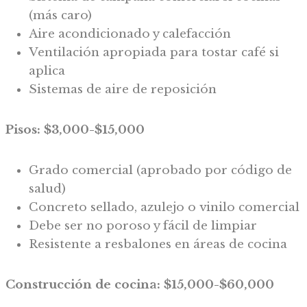
(más caro)
Aire acondicionado y calefacción
Ventilación apropiada para tostar café si
aplica
Sistemas de aire de reposición
Pisos: $3,000-$15,000
Grado comercial (aprobado por código de
salud)
Concreto sellado, azulejo o vinilo comercial
Debe ser no poroso y fácil de limpiar
Resistente a resbalones en áreas de cocina
Construcción de cocina: $15,000-$60,000