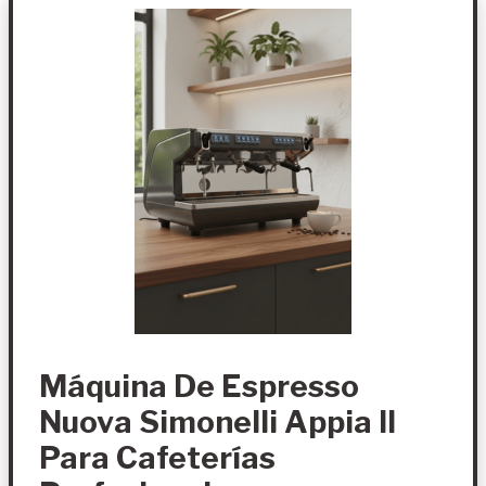
Máquina De Espresso
Nuova Simonelli Appia II
Para Cafeterías