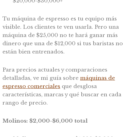
$20,000-$30,000+
Tu máquina de espresso es tu equipo más
visible. Los clientes te ven usarla. Pero una
máquina de $25,000 no te hará ganar más
dinero que una de $12,000 si tus baristas no
están bien entrenados.
Para precios actuales y comparaciones
detalladas, ve mi guía sobre
máquinas de
espresso comerciales
que desglosa
características, marcas y qué buscar en cada
rango de precio.
Molinos: $2,000-$6,000 total