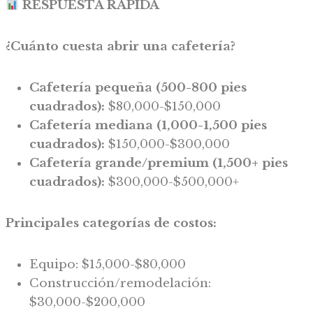
RESPUESTA RÁPIDA
¿Cuánto cuesta abrir una cafetería?
Cafetería pequeña (500-800 pies
cuadrados):
$80,000-$150,000
Cafetería mediana (1,000-1,500 pies
cuadrados):
$150,000-$300,000
Cafetería grande/premium (1,500+ pies
cuadrados):
$300,000-$500,000+
Principales categorías de costos:
Equipo: $15,000-$80,000
Construcción/remodelación:
$30,000-$200,000