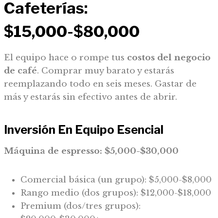
Cafeterías:
$15,000-$80,000
El equipo hace o rompe tus
costos del negocio
de café
. Comprar muy barato y estarás
reemplazando todo en seis meses. Gastar de
más y estarás sin efectivo antes de abrir.
Inversión En Equipo Esencial
Máquina de espresso: $5,000-$30,000
Comercial básica (un grupo): $5,000-$8,000
Rango medio (dos grupos): $12,000-$18,000
Premium (dos/tres grupos):